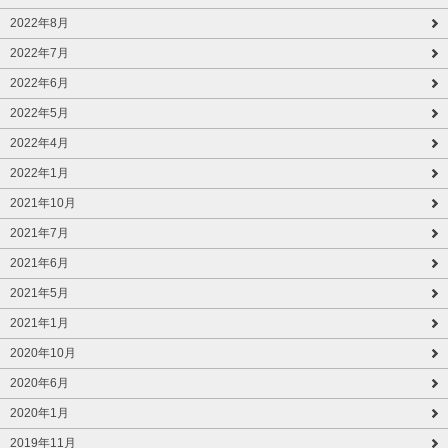
2022年8月
2022年7月
2022年6月
2022年5月
2022年4月
2022年1月
2021年10月
2021年7月
2021年6月
2021年5月
2021年1月
2020年10月
2020年6月
2020年1月
2019年11月