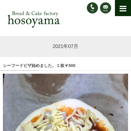
2021年07月
シーフードピザ始めました。１枚￥500