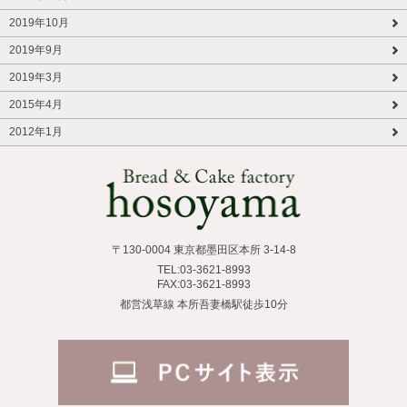
2019年10月
2019年9月
2019年3月
2015年4月
2012年1月
〒130-0004 東京都墨田区本所 3-14-8
TEL:03-3621-8993
FAX:03-3621-8993
都営浅草線 本所吾妻橋駅徒歩10分