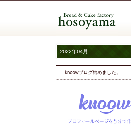
2022年04月
knoowブログ始めました。