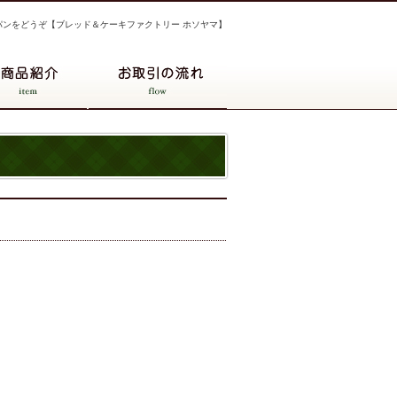
パンをどうぞ【ブレッド＆ケーキファクトリー ホソヤマ】