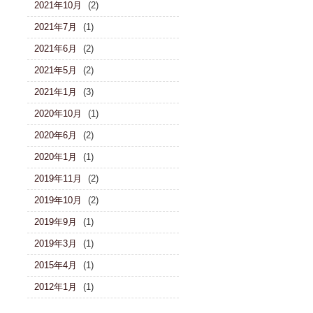
2021年10月
(2)
2021年7月
(1)
2021年6月
(2)
2021年5月
(2)
2021年1月
(3)
2020年10月
(1)
2020年6月
(2)
2020年1月
(1)
2019年11月
(2)
2019年10月
(2)
2019年9月
(1)
2019年3月
(1)
2015年4月
(1)
2012年1月
(1)