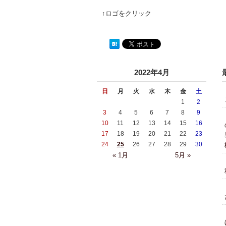
↑ロゴをクリック
2022年4月
日
月
火
水
木
金
土
1
2
3
4
5
6
7
8
9
10
11
12
13
14
15
16
17
18
19
20
21
22
23
24
25
26
27
28
29
30
« 1月
5月 »