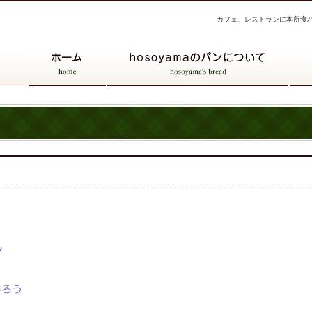
カフェ、レストランに本所食