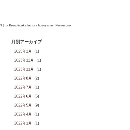
39
|
by
Bread&cake factory hosoyama
|
Perma Link
月別アーカイブ
2025年2月
(1)
2023年12月
(1)
2023年11月
(1)
2022年8月
(2)
2022年7月
(1)
2022年6月
(5)
2022年5月
(9)
2022年4月
(1)
2022年1月
(1)