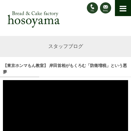
スタッフブログ
【東京ホンマもん教室】 岸田首相がもくろむ「防衛増税」という悪
夢