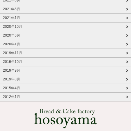
2021年6月
2021年5月
2021年1月
2020年10月
2020年6月
2020年1月
2019年11月
2019年10月
2019年9月
2019年3月
2015年4月
2012年1月