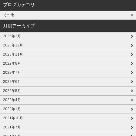
ブログカテゴリ
その他
月別アーカイブ
2025年2月
2023年12月
2023年11月
2022年8月
2022年7月
2022年6月
2022年5月
2022年4月
2022年1月
2021年10月
2021年7月